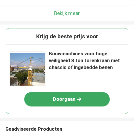
Bekijk meer
Krijg de beste prijs voor
Bouwmachines voor hoge
veiligheid 8 ton torenkraan met
chassis of ingebedde benen
Doorgaan
Geadviseerde Producten