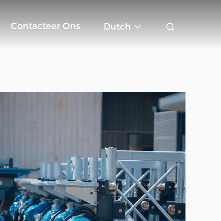
Contacteer Ons
Dutch