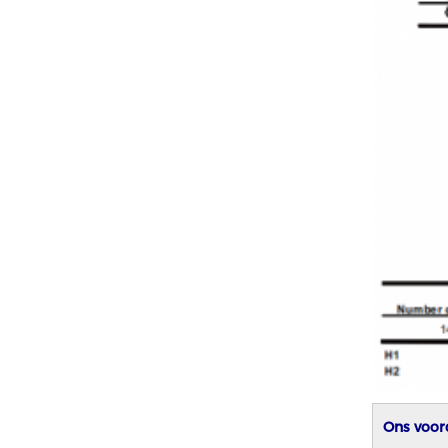
Ons voor