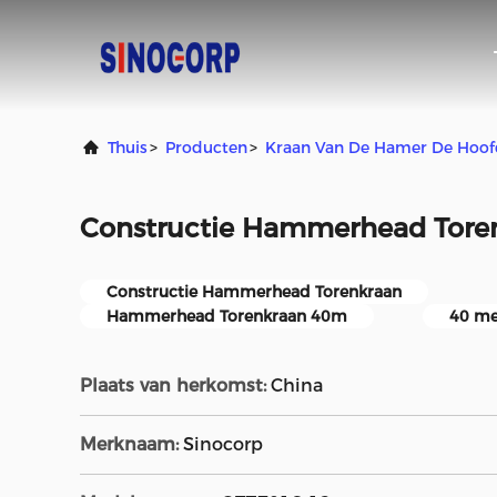
Thuis
>
Producten
>
Kraan Van De Hamer De Hoof
Constructie Hammerhead Tore
Constructie Hammerhead Torenkraan
Hammerhead Torenkraan 40m
40 me
Plaats van herkomst:
China
Merknaam:
Sinocorp